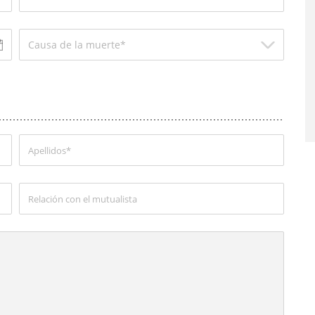
Causa de la muerte*