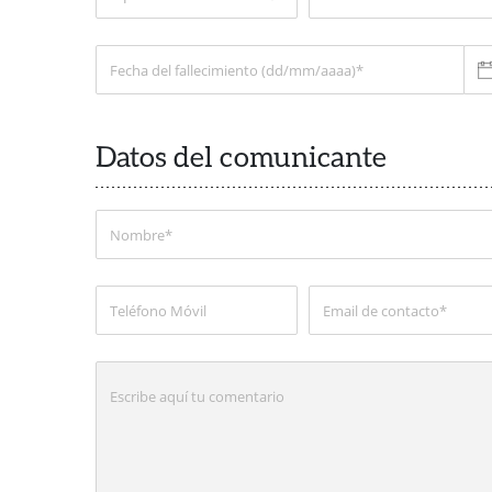
Datos del comunicante