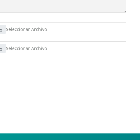
Seleccionar Archivo
Seleccionar Archivo