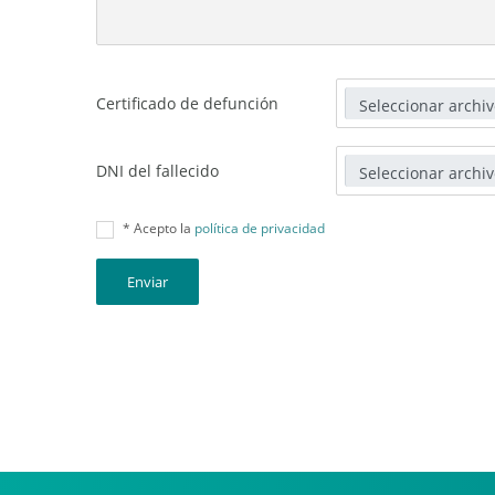
Certificado de defunción
DNI del fallecido
* Acepto la
política de privacidad
Enviar