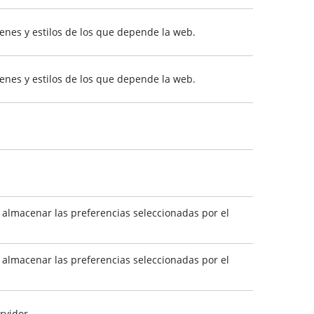
genes y estilos de los que depende la web.
genes y estilos de los que depende la web.
o almacenar las preferencias seleccionadas por el
o almacenar las preferencias seleccionadas por el
rvidor