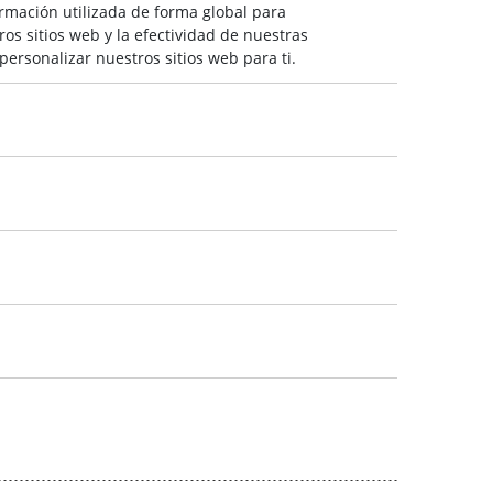
ormación utilizada de forma global para
s sitios web y la efectividad de nuestras
rsonalizar nuestros sitios web para ti.