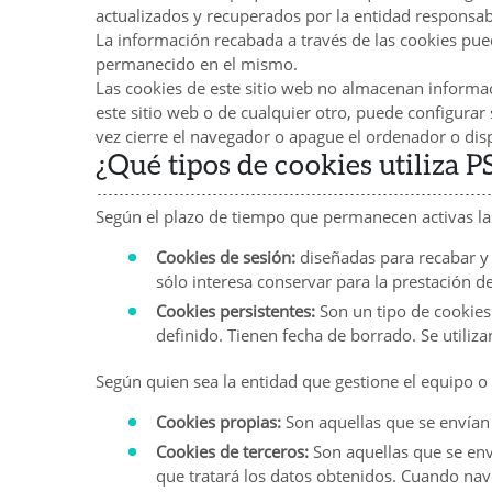
actualizados y recuperados por la entidad responsabl
La información recabada a través de las cookies puede
permanecido en el mismo.
Las cookies de este sitio web no almacenan informaci
este sitio web o de cualquier otro, puede configura
vez cierre el navegador o apague el ordenador o disp
¿Qué tipos de cookies utiliza 
Según el plazo de tiempo que permanecen activas la
Cookies de sesión:
diseñadas para recabar y
sólo interesa conservar para la prestación de
Cookies persistentes:
Son un tipo de cookies 
definido. Tienen fecha de borrado. Se utiliz
Según quien sea la entidad que gestione el equipo o
Cookies propias:
Son aquellas que se envían 
Cookies de terceros:
Son aquellas que se env
que tratará los datos obtenidos. Cuando n