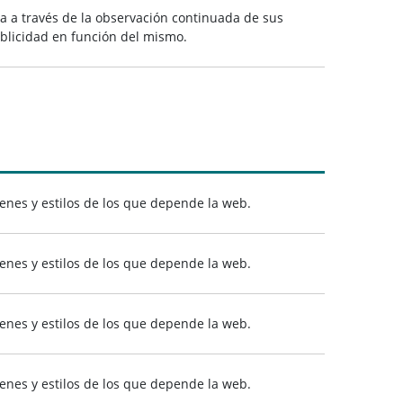
 a través de la observación continuada de sus
ublicidad en función del mismo.
genes y estilos de los que depende la web.
genes y estilos de los que depende la web.
genes y estilos de los que depende la web.
genes y estilos de los que depende la web.