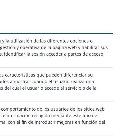
y la utilización de las diferentes opciones o
 gestión y operativa de la página web y habilitar sus
s, identificar la sesión acceder a partes de acceso
as características que pueden diferenciar su
tados a mostrar cuando el usuario realiza una
 del cual el usuario accede al servicio o de la
 comportamiento de los usuarios de los sitios web
. La información recogida mediante este tipo de
rma, con el fin de introducir mejoras en función del