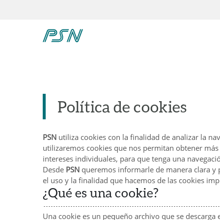
Política de cookies
PSN
utiliza cookies con la finalidad de analizar la 
utilizaremos cookies que nos permitan obtener más i
intereses individuales, para que tenga una navegaci
Desde
PSN
queremos informarle de manera clara y pr
el uso y la finalidad que hacemos de las cookies i
¿Qué es una cookie?
Una cookie es un pequeño archivo que se descarga e