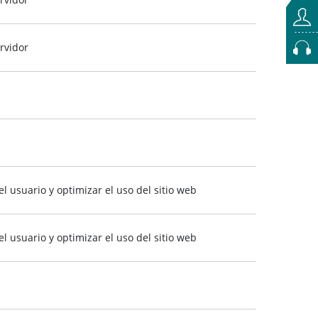
rvidor
 usuario y optimizar el uso del sitio web
 usuario y optimizar el uso del sitio web