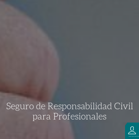
Seguro de Responsabilidad Civil
para Profesionales