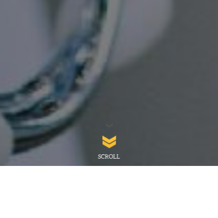
SCROLL