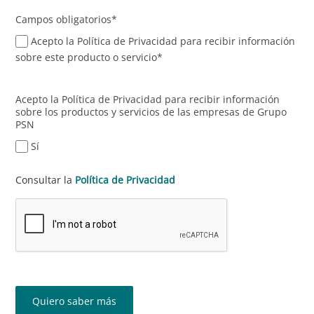
Campos obligatorios*
Acepto la Política de Privacidad para recibir información
sobre este producto o servicio*
Acepto la Política de Privacidad para recibir información
sobre los productos y servicios de las empresas de Grupo
PSN
Sí
Consultar la
Política de Privacidad
Quiero saber más