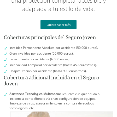
una protección completa, accesible y
adaptada a tu estilo de vida.
Quiero saber más
Coberturas principales del Seguro joven
Invalidez Permanente Absoluta por accidente (50.000 euros).
Gran Invalidez por accidente (50.000 euros).
Fallecimiento por accidente (6.000 euros).
Incapacidad Temporal por accidente (hasta 450 euros/mes).
Hospitalización por accidente (hasta 900 euros/mes).
Cobertura adicional incluida en el Seguro
Joven
Asistencia Tecnológica Multimedia:
Resuelve cualquier duda o
incidencia por teléfono o vía chat: conﬁguración de equipos,
limpieza de virus, asesoramiento en la compra de equipos
tecnológicos, etc.