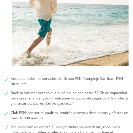
Acceso a todos los servicios del Grupo PSN: Complejo San Juan, PSN
Bicos, etc.
Backup online*: Acceso a la nube online con hasta 50 Gb de capacidad
para crear manual y automáticamente copias de seguridad de archivos
y directorios.
(contratación opcional)
Club PSN: por ser mutualista, tendrás acceso a descuentos y ofertas en
más de 300 marcas.
Recuperación de datos*: Cubre pérdidas por accidente, robo, virus
informáticos, problemas eléctricos, incendio, agua... incluye el