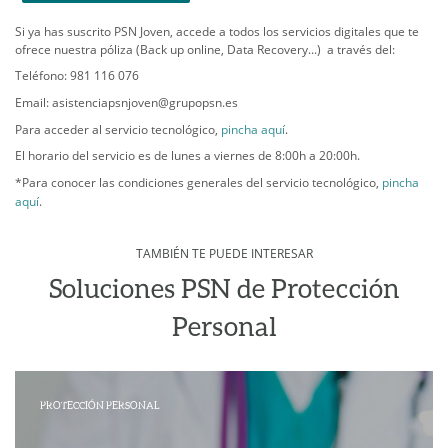
Si ya has suscrito PSN Joven, accede a todos los servicios digitales que te
ofrece nuestra póliza (Back up online, Data Recovery...) a través del:
Teléfono: 981 116 076
Email: asistenciapsnjoven@grupopsn.es
Para acceder al servicio tecnológico,
pincha aquí
.
El horario del servicio es de lunes a viernes de 8:00h a 20:00h.
*Para conocer las condiciones generales del servicio tecnológico,
pincha
aquí
.
TAMBIÉN TE PUEDE INTERESAR
Soluciones PSN de Protección
Personal
PROTECCIÓN PERSONAL