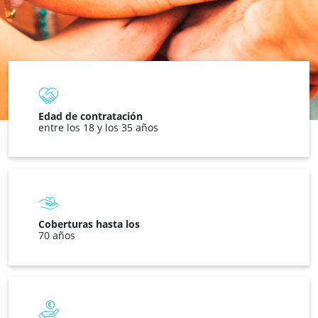
Edad de contratación
entre los 18 y los 35 años
Coberturas hasta los
70 años