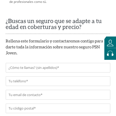
de profesionales como tú.
¿Buscas un seguro que se adapte a tu
edad en coberturas y precio?
Rellena este formulario y contactaremos contigo para
darte toda la información sobre nuestro seguro PSN
Joven.