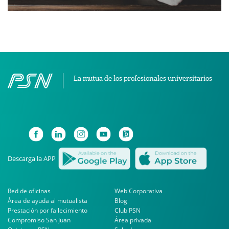
La mutua de los profesionales universitarios
Descarga la APP
Red de oficinas
Web Corporativa
Área de ayuda al mutualista
Blog
Prestación por fallecimiento
Club PSN
Compromiso San Juan
Área privada