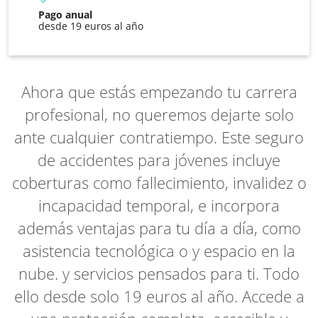
Pago anual
desde 19 euros al año
Ahora que estás empezando tu carrera
profesional, no queremos dejarte solo
ante cualquier contratiempo. Este seguro
de accidentes para jóvenes incluye
coberturas como fallecimiento, invalidez o
incapacidad temporal, e incorpora
además ventajas para tu día a día, como
asistencia tecnológica o y espacio en la
nube. y servicios pensados para ti. Todo
ello desde solo 19 euros al año. Accede a