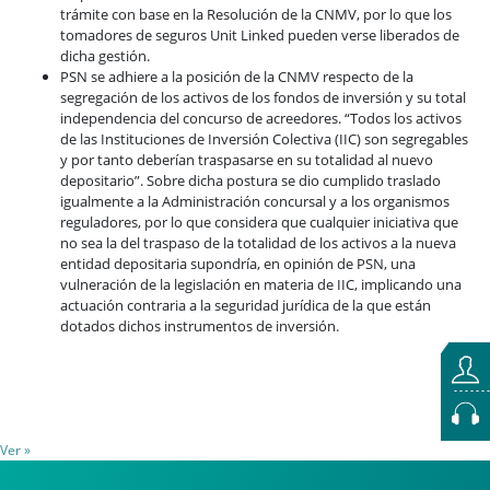
trámite con base en la Resolución de la CNMV, por lo que los
tomadores de seguros Unit Linked pueden verse liberados de
dicha gestión.
PSN se adhiere a la posición de la CNMV respecto de la
segregación de los activos de los fondos de inversión y su total
independencia del concurso de acreedores. “Todos los activos
de las Instituciones de Inversión Colectiva (IIC) son segregables
y por tanto deberían traspasarse en su totalidad al nuevo
depositario”. Sobre dicha postura se dio cumplido traslado
igualmente a la Administración concursal y a los organismos
reguladores, por lo que considera que cualquier iniciativa que
no sea la del traspaso de la totalidad de los activos a la nueva
entidad depositaria supondría, en opinión de PSN, una
vulneración de la legislación en materia de IIC, implicando una
actuación contraria a la seguridad jurídica de la que están
dotados dichos instrumentos de inversión.
Ver »