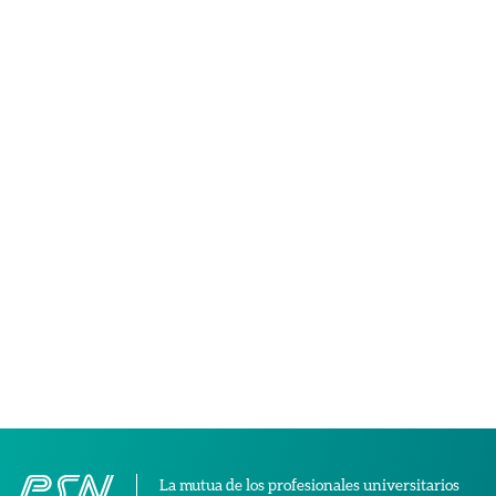
La mutua de los profesionales universitarios