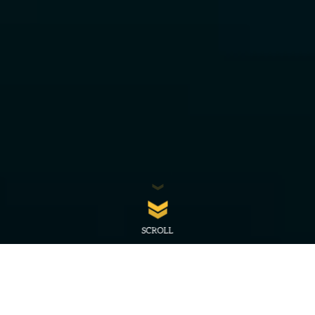
SCROLL