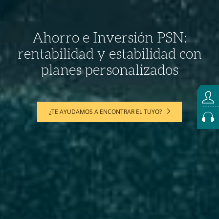
Ahorro e Inversión PSN:
rentabilidad y estabilidad con
planes personalizados
¿TE AYUDAMOS A ENCONTRAR EL TUYO?