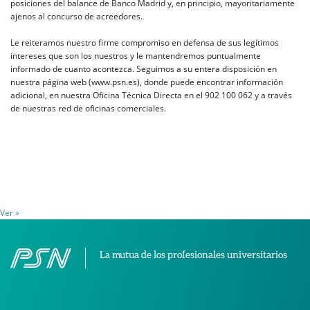
posiciones del balance de Banco Madrid y, en principio, mayoritariamente
ajenos al concurso de acreedores.
Le reiteramos nuestro firme compromiso en defensa de sus legítimos
intereses que son los nuestros y le mantendremos puntualmente
informado de cuanto acontezca. Seguimos a su entera disposición en
nuestra página web (www.psn.es), donde puede encontrar información
adicional, en nuestra Oficina Técnica Directa en el 902 100 062 y a través
de nuestras red de oficinas comerciales.
Ver »
La mutua de los profesionales universitarios