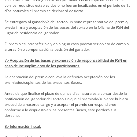
con los requisitos establecidos o no fueran localizados en el período de 15
días naturales el premio se declarará desierto.
Se entregará al ganador/a del sorteo un bono representativo del premio,
previa firma y aceptación de las bases del sorteo en la Oficina de PSN del
lugar de residencia del ganador.
El premio es intransferible y en ningún caso podrán ser objeto de cambio,
alteración o compensación a petición del ganador.
7.- Aceptación de las bases y exoneración de responsabilidad de PSN en
caso de incumplimiento de los participantes.
La aceptación del premio conlleva la definitiva aceptación por los
premiados/suplentes de las presentes Bases.
Antes de que finalice el plazo de quince días naturales a contar desde la
notificación del ganador del sorteo sin que el premiado/suplente hubiera
procedido a hacerse cargo y a aceptar el premio correspondiente
conforme a lo dispuesto en las presentes Bases, éste perderá sus
derechos.
8.- Información fiscal.