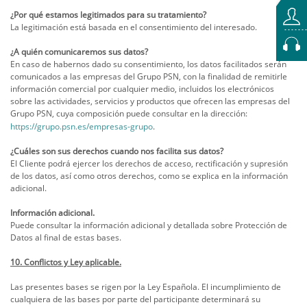
¿Por qué estamos legitimados para su tratamiento?
La legitimación está basada en el consentimiento del interesado.
¿A quién comunicaremos sus datos?
En caso de habernos dado su consentimiento, los datos facilitados serán
comunicados a las empresas del Grupo PSN, con la finalidad de remitirle
información comercial por cualquier medio, incluidos los electrónicos
sobre las actividades, servicios y productos que ofrecen las empresas del
Grupo PSN, cuya composición puede consultar en la dirección:
https://grupo.psn.es/empresas-grupo
.
¿Cuáles son sus derechos cuando nos facilita sus datos?
El Cliente podrá ejercer los derechos de acceso, rectificación y supresión
de los datos, así como otros derechos, como se explica en la información
adicional.
Información adicional.
Puede consultar la información adicional y detallada sobre Protección de
Datos al final de estas bases.
10. Conflictos y Ley aplicable.
Las presentes bases se rigen por la Ley Española. El incumplimiento de
cualquiera de las bases por parte del participante determinará su