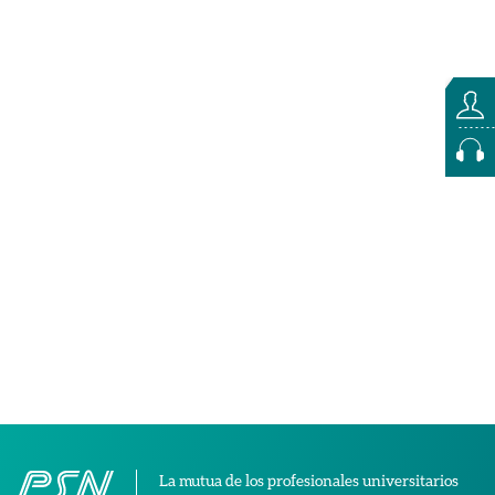
La mutua de los profesionales universitarios