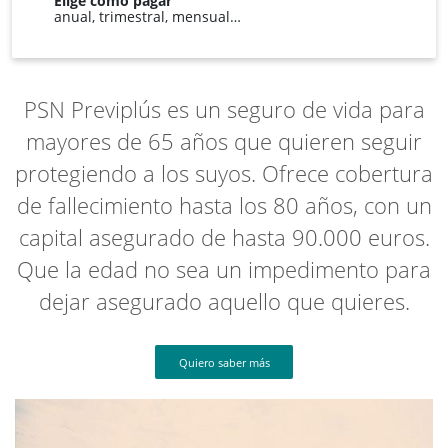
Elige cómo pagar
anual, trimestral, mensual…
PSN Previplús es un seguro de vida para
mayores de 65 años que quieren seguir
protegiendo a los suyos. Ofrece cobertura
de fallecimiento hasta los 80 años, con un
capital asegurado de hasta 90.000 euros.
Que la edad no sea un impedimento para
dejar asegurado aquello que quieres.
Quiero saber más