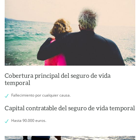
Cobertura principal del seguro de vida
temporal
Fallecimiento por cualquier causa.
Capital contratable del seguro de vida temporal
Hasta 90.000 euros.