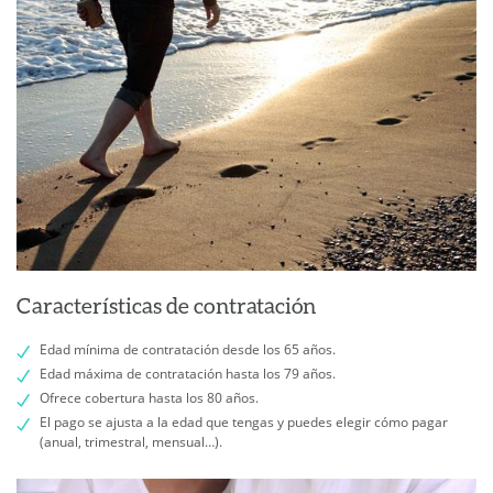
Características de contratación
Edad mínima de contratación desde los 65 años.
Edad máxima de contratación hasta los 79 años.
Ofrece cobertura hasta los 80 años.
El pago se ajusta a la edad que tengas y puedes elegir cómo pagar
(anual, trimestral, mensual…).