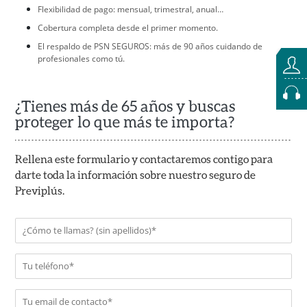
Flexibilidad de pago: mensual, trimestral, anual…
Cobertura completa desde el primer momento.
El respaldo de PSN SEGUROS: más de 90 años cuidando de
profesionales como tú.
¿Tienes más de 65 años y buscas
proteger lo que más te importa?
Rellena este formulario y contactaremos contigo para
darte toda la información sobre nuestro seguro de
Previplús.