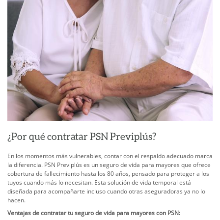
¿Por qué contratar PSN Previplús?
En los momentos más vulnerables, contar con el respaldo adecuado marca
la diferencia. PSN Previplús es un seguro de vida para mayores que ofrece
cobertura de fallecimiento hasta los 80 años, pensado para proteger a los
tuyos cuando más lo necesitan. Esta solución de vida temporal está
diseñada para acompañarte incluso cuando otras aseguradoras ya no lo
hacen.
Ventajas de contratar tu seguro de vida para mayores con PSN: