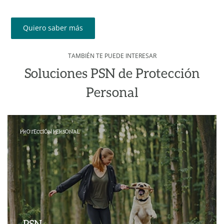
Quiero saber más
TAMBIÉN TE PUEDE INTERESAR
Soluciones PSN de Protección
Personal
PROTECCIÓN PERSONAL
PSN