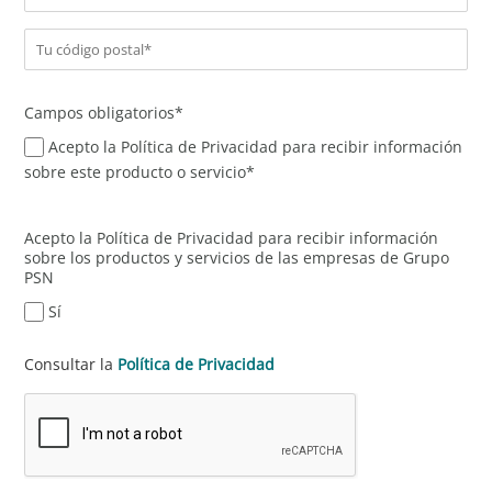
Campos obligatorios*
Acepto la Política de Privacidad para recibir información
sobre este producto o servicio*
Acepto la Política de Privacidad para recibir información
sobre los productos y servicios de las empresas de Grupo
PSN
Sí
Consultar la
Política de Privacidad