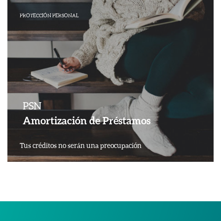
PROTECCIÓN PERSONAL
PSN
Amortización de Préstamos
Tus créditos no serán una preocupación