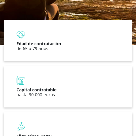
Edad de contratación
de 65 a 79 años
Capital contratable
hasta 90.000 euros