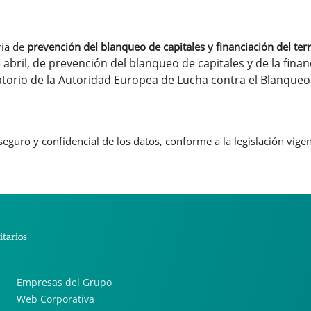
ria de
prevención del blanqueo de capitales y financiación del te
e abril, de prevención del blanqueo de capitales y de la fina
torio de la Autoridad Europea de Lucha contra el Blanqueo
guro y confidencial de los datos, conforme a la legislación vigent
itarios
Empresas del Grupo
Web Corporativa